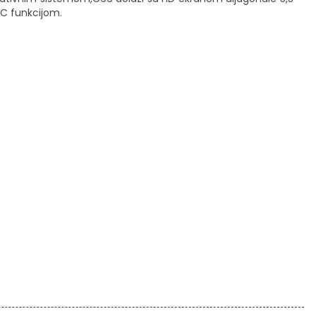
C funkcijom.