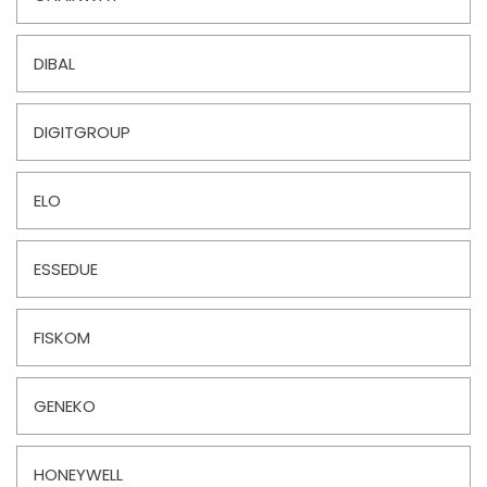
DIBAL
DIGITGROUP
ELO
ESSEDUE
FISKOM
GENEKO
HONEYWELL