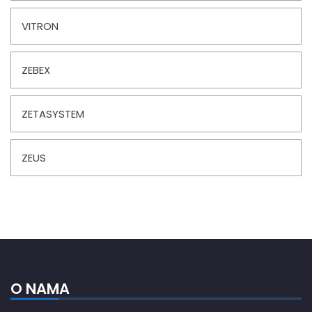
VITRON
ZEBEX
ZETASYSTEM
ZEUS
O NAMA