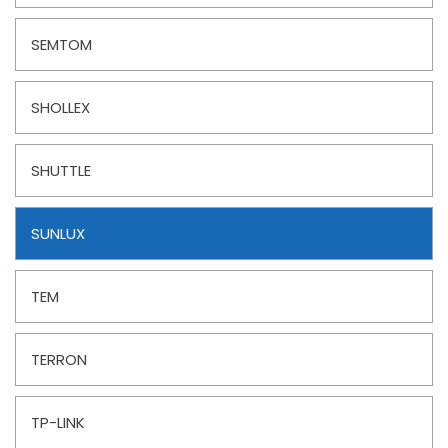
SEMTOM
SHOLLEX
SHUTTLE
SUNLUX
TEM
TERRON
TP-LINK