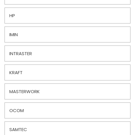
HP
IMIN
INTRASTER
KRAFT
MASTERWORK
OCOM
SAMTEC