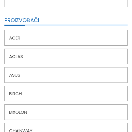
PROIZVOĐAČI
ACER
ACLAS
ASUS
BIRCH
BIXOLON
CHAINWAY