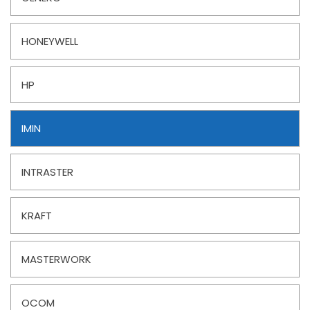
HONEYWELL
HP
IMIN
INTRASTER
KRAFT
MASTERWORK
OCOM