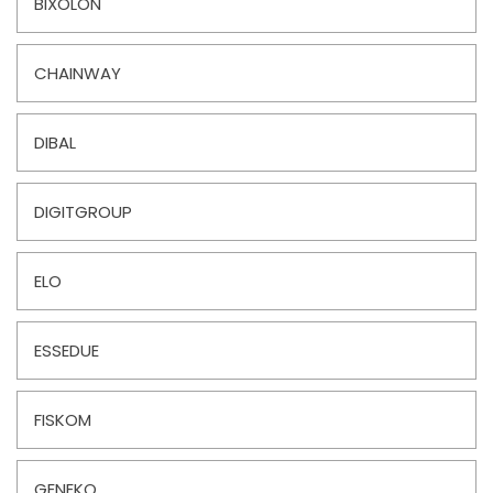
BIXOLON
CHAINWAY
DIBAL
DIGITGROUP
ELO
ESSEDUE
FISKOM
GENEKO