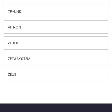
TP-LINK
VITRON
ZEBEX
ZETASYSTEM
ZEUS