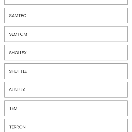
SAMTEC
SEMTOM
SHOLLEX
SHUTTLE
SUNLUX
TEM
TERRON