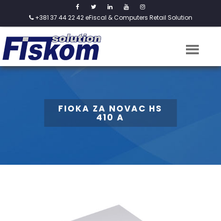
+381 37 44 22 42
eFiscal & Computers Retail Solution
FIOKA ZA NOVAC HS
410 A