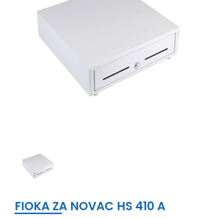
FIOKA ZA NOVAC HS 410 A