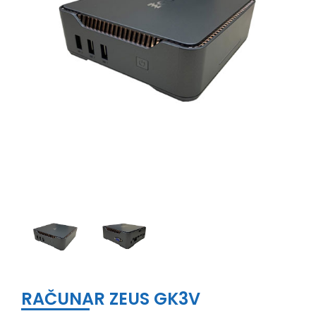
RAČUNAR ZEUS GK3V