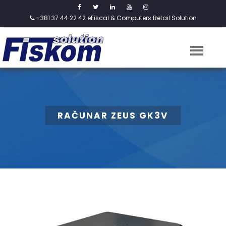
+381 37 44 22 42
eFiscal & Computers Retail Solution
RAČUNAR ZEUS GK3V